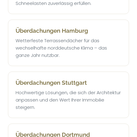
Schneelasten zuverlässig erfüllen.
Überdachungen Hamburg
Wetterfeste Terrassendächer für das
wechselhafte norddeutsche Klima – das
ganze Jahr nutzbar.
Überdachungen Stuttgart
Hochwertige Lösungen, die sich der Architektur
anpassen und den Wert Ihrer Immobilie
steigern.
Überdachungen Dortmund