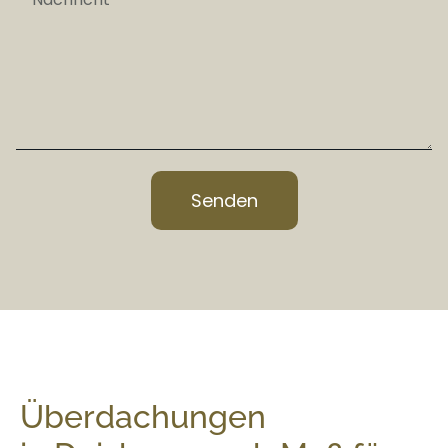
Senden
Überdachungen