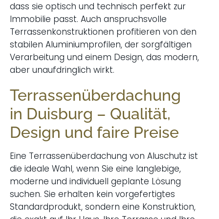
dass sie optisch und technisch perfekt zur
Immobilie passt. Auch anspruchsvolle
Terrassenkonstruktionen
profitieren von den
stabilen Aluminiumprofilen, der sorgfältigen
Verarbeitung und einem Design, das modern,
aber unaufdringlich wirkt.
Terrassenüberdachung
in Duisburg – Qualität,
Design und faire Preise
Eine Terrassenüberdachung von Aluschutz ist
die ideale Wahl, wenn Sie eine langlebige,
moderne und individuell geplante Lösung
suchen. Sie erhalten kein vorgefertigtes
Standardprodukt, sondern eine Konstruktion,