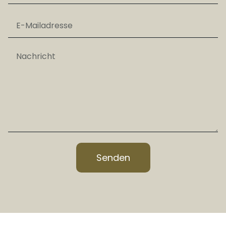
Senden