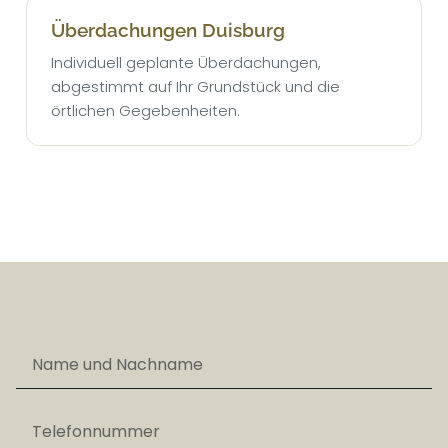
Überdachungen Duisburg
Individuell geplante Überdachungen,
abgestimmt auf Ihr Grundstück und die
örtlichen Gegebenheiten.