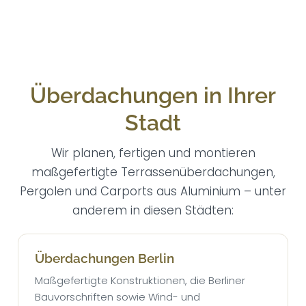
Überdachungen in Ihrer
Stadt
Wir planen, fertigen und montieren
maßgefertigte Terrassenüberdachungen,
Pergolen und Carports aus Aluminium – unter
anderem in diesen Städten:
Überdachungen Berlin
Maßgefertigte Konstruktionen, die Berliner
Bauvorschriften sowie Wind- und