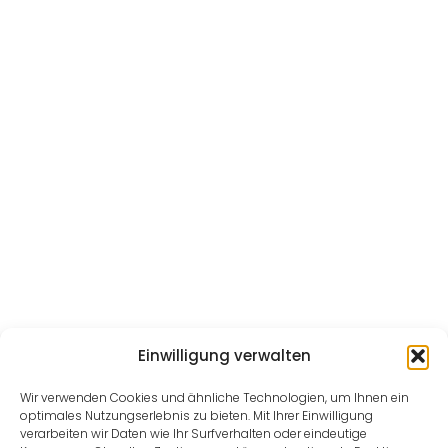
Einwilligung verwalten
Wir verwenden Cookies und ähnliche Technologien, um Ihnen ein
optimales Nutzungserlebnis zu bieten. Mit Ihrer Einwilligung
verarbeiten wir Daten wie Ihr Surfverhalten oder eindeutige