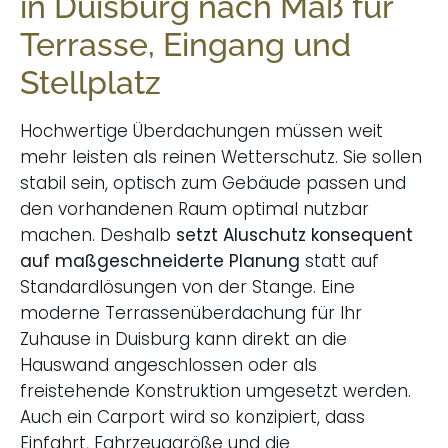
in Duisburg nach Maß für
Terrasse, Eingang und
Stellplatz
Hochwertige Überdachungen müssen weit
mehr leisten als reinen Wetterschutz. Sie sollen
stabil sein, optisch zum Gebäude passen und
den vorhandenen Raum optimal nutzbar
machen. Deshalb
setzt Aluschutz konsequent
auf maßgeschneiderte Planung
statt auf
Standardlösungen von der Stange. Eine
moderne Terrassenüberdachung für Ihr
Zuhause in Duisburg kann direkt an die
Hauswand angeschlossen oder als
freistehende Konstruktion umgesetzt werden.
Auch ein Carport wird so konzipiert, dass
Einfahrt, Fahrzeuggröße und die