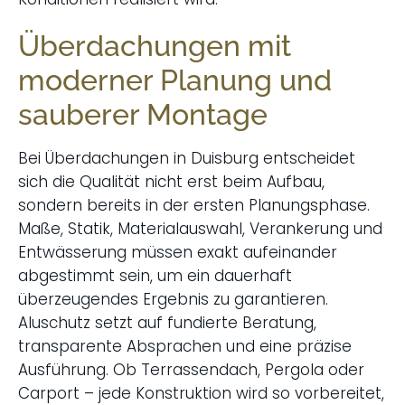
Überdachungen mit
moderner Planung und
sauberer Montage
Bei Überdachungen in Duisburg entscheidet
sich die Qualität nicht erst beim Aufbau,
sondern bereits in der ersten Planungsphase.
Maße, Statik, Materialauswahl, Verankerung und
Entwässerung müssen exakt aufeinander
abgestimmt sein, um ein dauerhaft
überzeugendes Ergebnis zu garantieren.
Aluschutz setzt auf fundierte Beratung,
transparente Absprachen und eine präzise
Ausführung. Ob Terrassendach, Pergola oder
Carport – jede Konstruktion wird so vorbereitet,