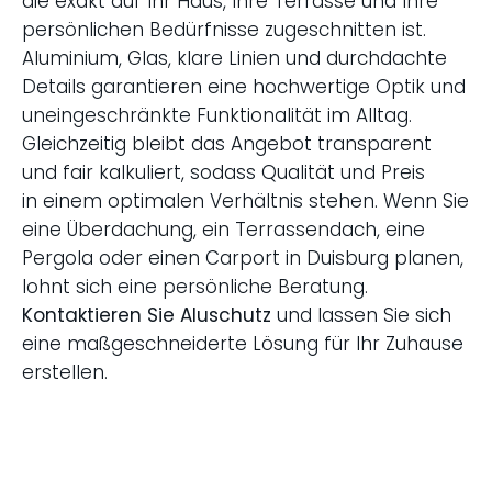
die exakt auf Ihr Haus, Ihre Terrasse und Ihre
persönlichen Bedürfnisse zugeschnitten ist.
Aluminium, Glas, klare Linien und durchdachte
Details garantieren eine hochwertige Optik und
uneingeschränkte Funktionalität im Alltag.
Gleichzeitig bleibt das Angebot transparent
und fair kalkuliert, sodass Qualität und Preis
in einem optimalen Verhältnis stehen. Wenn Sie
eine Überdachung, ein Terrassendach, eine
Pergola oder einen Carport in Duisburg planen,
lohnt sich eine persönliche Beratung.
Kontaktieren Sie Aluschutz
und lassen Sie sich
eine maßgeschneiderte Lösung für Ihr Zuhause
erstellen.