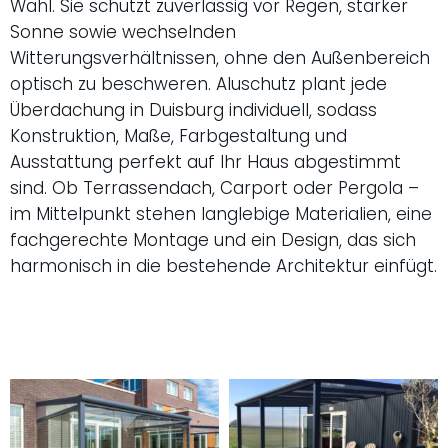
Wahl. Sie schützt zuverlässig vor Regen, starker
Sonne sowie wechselnden
Witterungsverhältnissen, ohne den Außenbereich
optisch zu beschweren. Aluschutz plant jede
Überdachung in Duisburg individuell, sodass
Konstruktion, Maße, Farbgestaltung und
Ausstattung perfekt auf Ihr Haus abgestimmt
sind. Ob Terrassendach, Carport oder Pergola –
im Mittelpunkt stehen langlebige Materialien, eine
fachgerechte Montage und ein Design, das sich
harmonisch in die bestehende Architektur einfügt.