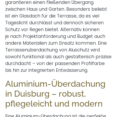
garantieren einen fließenden Übergang
zwischen Haus und Garten. Besonders beliebt
ist ein
Glasdach für die Terrasse
, da es viel
Tageslicht durchlässt und dennoch sicheren
Schutz vor Regen bietet. Alternativ können
je nach Projektanforderung und Budget auch
andere Materialien zum Einsatz kommen. Eine
Terrassenüberdachung von Aluschutz wird
sowohl funktional als auch gestalterisch präzise
durchdacht – von der passenden Profilfarbe
bis hin zur integrierten Entwässerung.
Aluminium-Überdachung
in Duisburg – robust,
pflegeleicht und modern
Eine Aluminium-Überdachung ist die perfekte