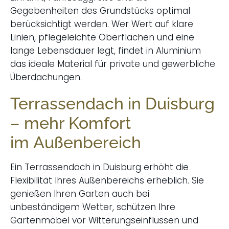
Gegebenheiten des Grundstücks optimal
berücksichtigt werden. Wer Wert auf klare
Linien, pflegeleichte Oberflächen und eine
lange Lebensdauer legt, findet in Aluminium
das ideale Material für private und gewerbliche
Überdachungen.
Terrassendach in Duisburg
– mehr Komfort
im Außenbereich
Ein Terrassendach in Duisburg erhöht die
Flexibilität Ihres Außenbereichs erheblich. Sie
genießen Ihren Garten auch bei
unbeständigem Wetter, schützen Ihre
Gartenmöbel vor Witterungseinflüssen und