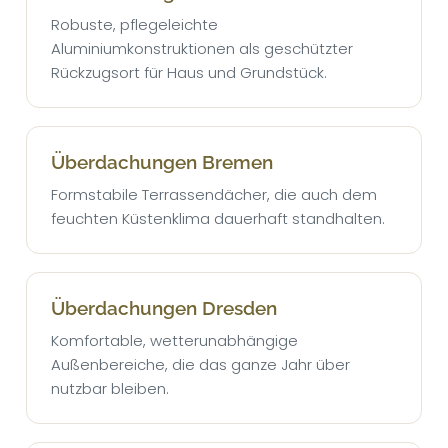
Robuste, pflegeleichte
Aluminiumkonstruktionen als geschützter
Rückzugsort für Haus und Grundstück.
Überdachungen Bremen
Formstabile Terrassendächer, die auch dem
feuchten Küstenklima dauerhaft standhalten.
Überdachungen Dresden
Komfortable, wetterunabhängige
Außenbereiche, die das ganze Jahr über
nutzbar bleiben.