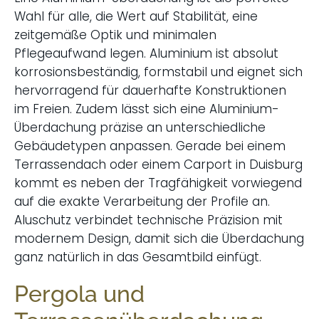
Wahl für alle, die Wert auf Stabilität, eine
zeitgemäße Optik und minimalen
Pflegeaufwand legen. Aluminium ist absolut
korrosionsbeständig, formstabil und eignet sich
hervorragend für dauerhafte Konstruktionen
im Freien. Zudem lässt sich eine
Aluminium-
Überdachung
präzise an unterschiedliche
Gebäudetypen anpassen. Gerade bei einem
Terrassendach oder einem Carport in Duisburg
kommt es neben der Tragfähigkeit vorwiegend
auf die exakte Verarbeitung der Profile an.
Aluschutz verbindet technische Präzision mit
modernem Design, damit sich die Überdachung
ganz natürlich in das Gesamtbild einfügt.
Pergola und