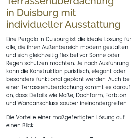
Terrassenüberdachung
in Duisburg mit
individueller Ausstattung
Eine Pergola in Duisburg ist die ideale Lösung für
alle, die ihren Außenbereich modern gestalten
und sich gleichzeitig flexibel vor Sonne oder
Regen schützen möchten. Je nach Ausführung
kann die Konstruktion puristisch, elegant oder
besonders funktional geplant werden. Auch bei
einer Terrassenüberdachung kommt es darauf
an, dass Details wie Maße, Dachform, Farbton
und Wandanschluss sauber ineinandergreifen.
Die Vorteile einer maßgefertigten Lösung auf
einen Blick: